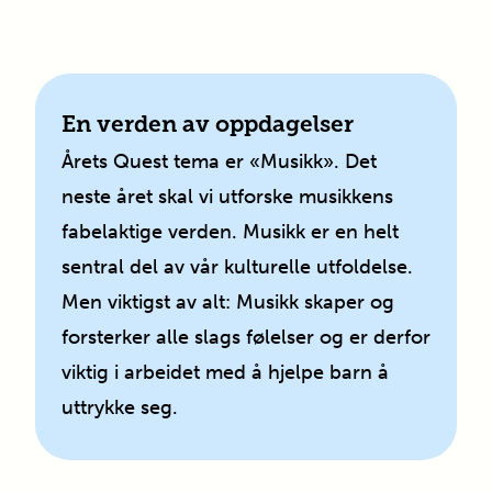
En verden av oppdagelser
Årets Quest tema er «Musikk». Det
neste året skal vi utforske musikkens
fabelaktige verden. Musikk er en helt
sentral del av vår kulturelle utfoldelse.
Men viktigst av alt: Musikk skaper og
forsterker alle slags følelser og er derfor
viktig i arbeidet med å hjelpe barn å
uttrykke seg.