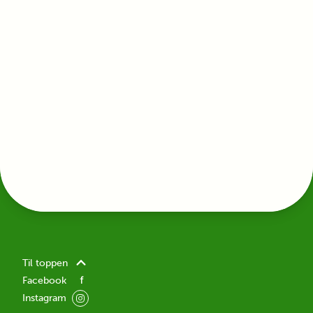
Til toppen
Facebook
Instagram