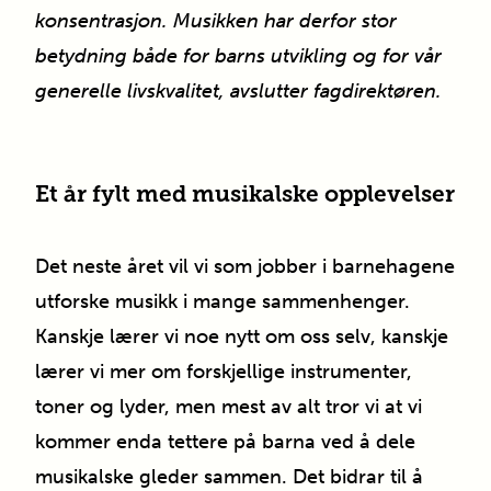
konsentrasjon. Musikken har derfor stor
betydning både for barns utvikling og for vår
generelle livskvalitet, avslutter fagdirektøren.
Et år fylt med musikalske opplevelser
Det neste året vil vi som jobber i barnehagene
utforske musikk i mange sammenhenger.
Kanskje lærer vi noe nytt om oss selv, kanskje
lærer vi mer om forskjellige instrumenter,
toner og lyder, men mest av alt tror vi at vi
kommer enda tettere på barna ved å dele
musikalske gleder sammen. Det bidrar til å