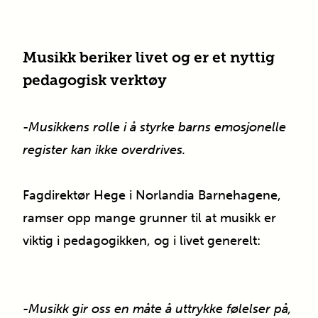
Musikk beriker livet og er et nyttig
pedagogisk verktøy
-Musikkens rolle i å styrke barns emosjonelle
register kan ikke overdrives.
Fagdirektør Hege i Norlandia Barnehagene,
ramser opp mange grunner til at musikk er
viktig i pedagogikken, og i livet generelt:
-Musikk gir oss en måte å uttrykke følelser på,