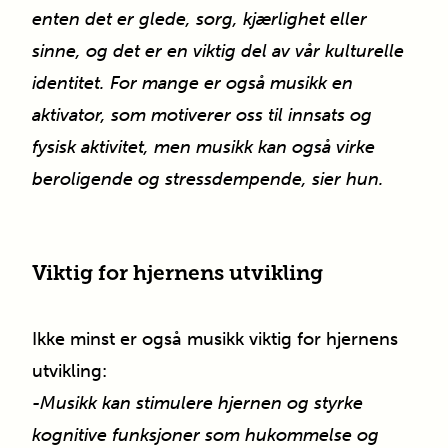
enten det er glede, sorg, kjærlighet eller
sinne, og det er en viktig del av vår kulturelle
identitet. For mange er også musikk en
aktivator, som motiverer oss til innsats og
fysisk aktivitet, men musikk kan også virke
beroligende og stressdempende, sier hun.
Viktig for hjernens utvikling
Ikke minst er også musikk viktig for hjernens
utvikling:
-Musikk kan stimulere hjernen og styrke
kognitive funksjoner som hukommelse og