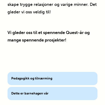
skape trygge relasjoner og varige minner. Det
gleder vi oss veldig til!
Vi gleder oss til et spennende Quest-år og
mange spennende prosjekter!
Pedagogikk og tilnærming
Dette er barnehagen vår