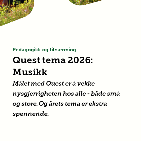
Pedagogikk og tilnærming
Quest tema 2026:
Musikk
Målet med Quest er å vekke
nysgjerrigheten hos alle - både små
og store. Og årets tema er ekstra
spennende.