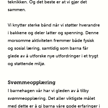
teknikken. Og det beste er at vi gjør det
sammen.
Vi knytter sterke bånd når vi støtter hverandre
i bakkene og deler latter og spenning. Denne
morsomme aktiviteten fremmer både fysisk
og sosial læring, samtidig som barna får
glede av å utforske nye utfordringer i et trygt
og støttende miljø.
Svømmeopplæring
I barnehagen vår har vi gleden av å tilby
svømmeopplæring. Det aller viktigste målet
med dette er å gi barna våre gode erfaringer i