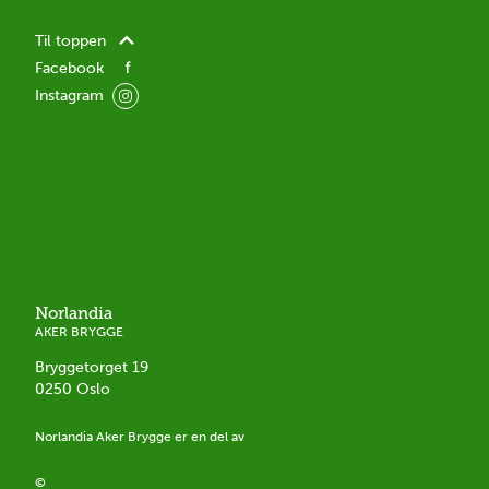
Til toppen
Facebook
Instagram
Norlandia
AKER BRYGGE
Bryggetorget 19
0250
Oslo
Norlandia
Aker Brygge
er en del av
©