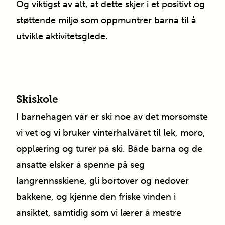
Og viktigst av alt, at dette skjer i et positivt og
støttende miljø som oppmuntrer barna til å
utvikle aktivitetsglede.
Skiskole
I barnehagen vår er ski noe av det morsomste
vi vet og vi bruker vinterhalvåret til lek, moro,
opplæring og turer på ski. Både barna og de
ansatte elsker å spenne på seg
langrennsskiene, gli bortover og nedover
bakkene, og kjenne den friske vinden i
ansiktet, samtidig som vi lærer å mestre