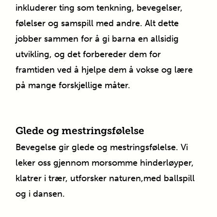
inkluderer ting som tenkning, bevegelser,
følelser og samspill med andre. Alt dette
jobber sammen for å gi barna en allsidig
utvikling, og det forbereder dem for
framtiden ved å hjelpe dem å vokse og lære
på mange forskjellige måter.
Glede og mestringsfølelse
Bevegelse gir glede og mestringsfølelse. Vi
leker oss gjennom morsomme hinderløyper,
klatrer i trær, utforsker naturen,med ballspill
og i dansen.