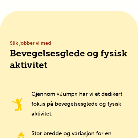
Slik jobber vi med
Bevegelsesglede og fysisk
aktivitet
Gjennom «Jump» har vi et dedikert
fokus på bevegelsesglede og fysisk
aktivitet.
Stor bredde og variasjon for en