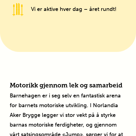
Vi er aktive hver dag – året rundt!
Motorikk gjennom lek og samarbeid
Barnehagen er i seg selv en fantastisk arena
for barnets motoriske utvikling. I
Norlandia
Aker Brygge
legger vi stor vekt på å styrke
barnas motoriske ferdigheter, og gjennom
vårt satsingsområde «Jump», sørger vi for at