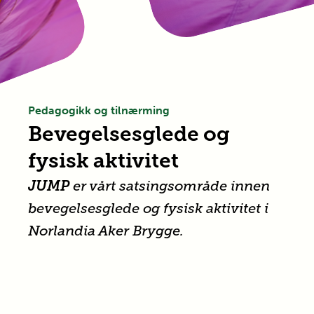
Pedagogikk og tilnærming
Bevegelsesglede og
fysisk aktivitet
JUMP
er vårt satsingsområde innen
bevegelsesglede og fysisk aktivitet i
Norlandia
Aker Brygge
.