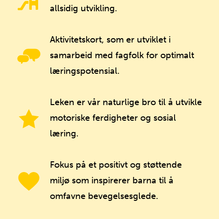
allsidig utvikling.
Aktivitetskort, som er utviklet i
samarbeid med fagfolk for optimalt
læringspotensial.
Leken er vår naturlige bro til å utvikle
motoriske ferdigheter og sosial
læring.
Fokus på et positivt og støttende
miljø som inspirerer barna til å
omfavne bevegelsesglede.