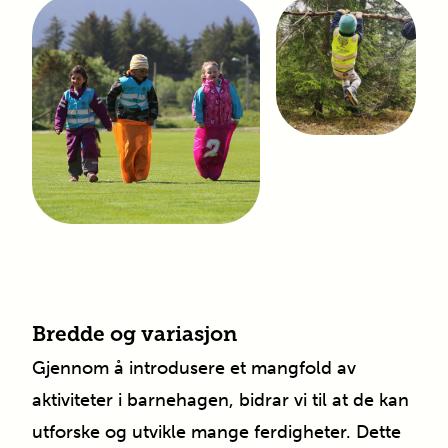
Bredde og variasjon
Gjennom å introdusere et mangfold av
aktiviteter i barnehagen, bidrar vi til at de kan
utforske og utvikle mange ferdigheter. Dette