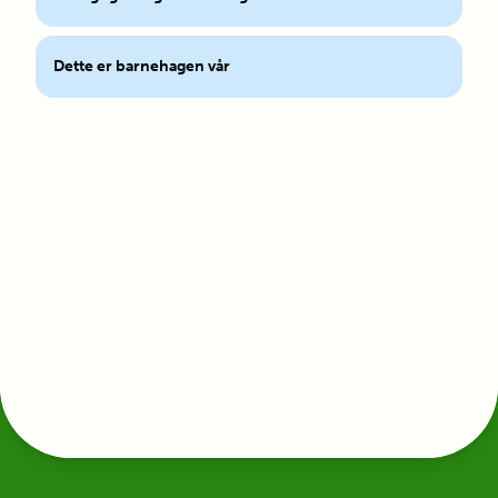
Dette er barnehagen vår