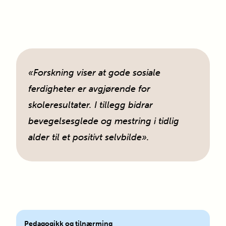
«Forskning viser at gode sosiale
ferdigheter er avgjørende for
skoleresultater. I tillegg bidrar
bevegelsesglede og mestring i tidlig
alder til et positivt selvbilde».
Pedagogikk og tilnærming