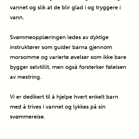
vannet og slik at de blir glad i og tryggere i
vann.
Svømmeopplæringen ledes av dyktige
instruktører som guider barna gjennom
morsomme og varierte øvelser som ikke bare
bygger selvtillit, men også forsterker følelsen
av mestring.
Vi er dedikert til å hjelpe hvert enkelt barn
med å trives i vannet og lykkes på sin
svømmereise.