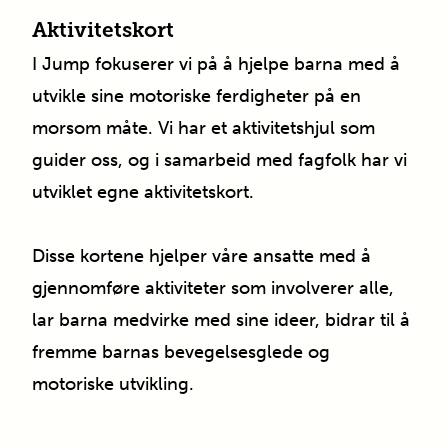
Aktivitetskort
I Jump fokuserer vi på å hjelpe barna med å
utvikle sine motoriske ferdigheter på en
morsom måte. Vi har et aktivitetshjul som
guider oss, og i samarbeid med fagfolk har vi
utviklet egne aktivitetskort.
Disse kortene hjelper våre ansatte med å
gjennomføre aktiviteter som involverer alle,
lar barna medvirke med sine ideer, bidrar til å
fremme barnas bevegelsesglede og
motoriske utvikling.