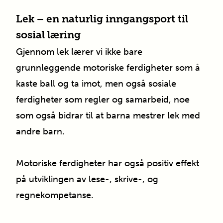
Lek – en naturlig inngangsport til
sosial læring
Gjennom lek lærer vi ikke bare
grunnleggende motoriske ferdigheter som å
kaste ball og ta imot, men også sosiale
ferdigheter som regler og samarbeid, noe
som også bidrar til at barna mestrer lek med
andre barn.
Motoriske ferdigheter har også positiv effekt
på utviklingen av lese-, skrive-, og
regnekompetanse.