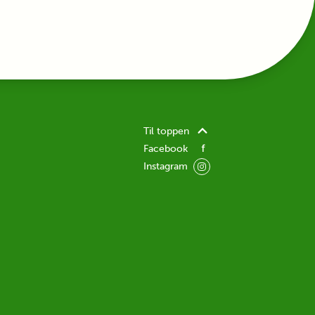
Til toppen
Facebook
Instagram