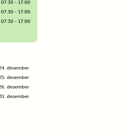
07:30 - 17:00
07:30 - 17:00
07:30 - 17:00
24. desember
25. desember
26. desember
31. desember