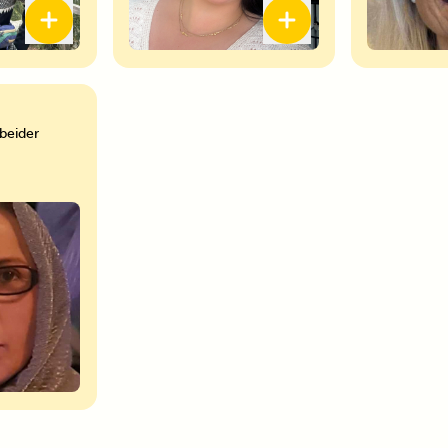
beider