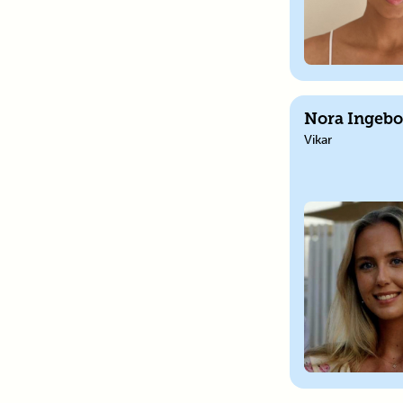
Nora Ingebo
Vikar