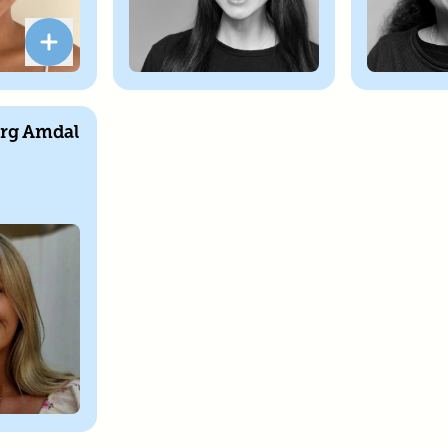
rg Amdal