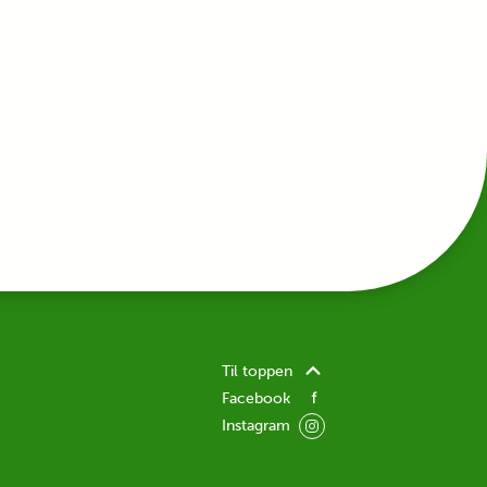
Til toppen
Facebook
Instagram