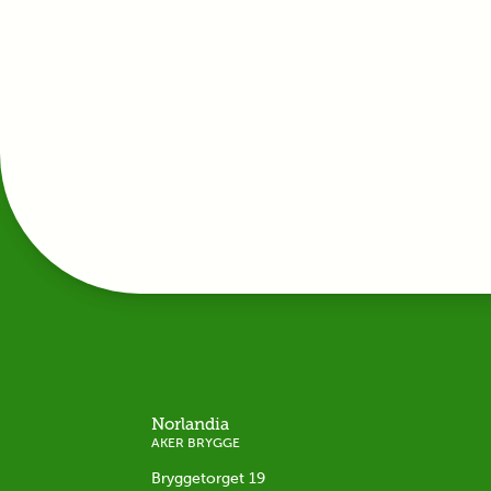
Norlandia
AKER BRYGGE
Bryggetorget 19